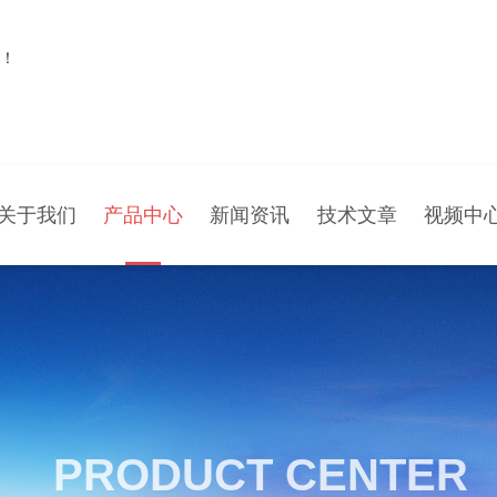
！
关于我们
产品中心
新闻资讯
技术文章
视频中
PRODUCT CENTER