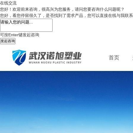
在线交流
您好！欢迎前来咨询，很高兴为您服务，请问您要咨询什么问题呢？
您好，看您停留很久了，是否找到了需求产品，您可以直接在线与我联系
可按Enter键发起咨询
发起咨询
首页