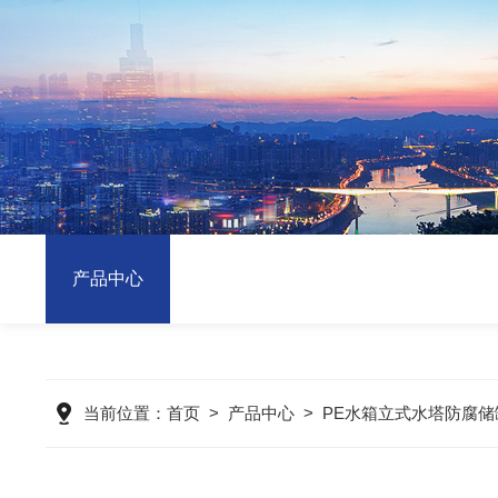
产品中心
当前位置：
首页
>
产品中心
>
PE水箱立式水塔防腐储