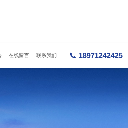
18971242425
心
在线留言
联系我们