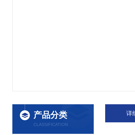
详
产品分类
CLASSIFICATION