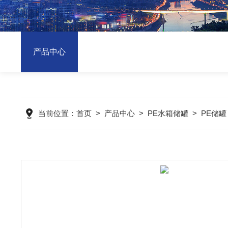
产品中心
当前位置：
首页
>
产品中心
>
PE水箱储罐
>
PE储罐