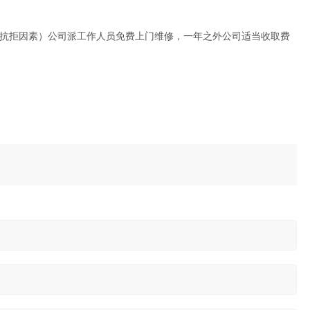
可抗拒因素）公司派工作人员免费上门维修，一年之外公司适当收取费