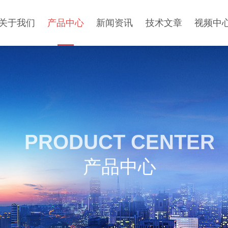
关于我们
产品中心
新闻资讯
技术文章
视频中
PRODUCT CENTER
产品中心