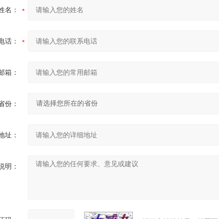
姓名：
电话：
邮箱：
省份：
地址：
说明：