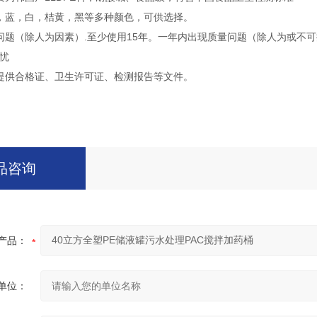
，蓝，白，桔黄，黑等多种颜色，可供选择。
问题（除人为因素）.至少使用15年。一年内出现质量问题（除人为或不
忧
提供合格证、卫生许可证、检测报告等文件。
品咨询
产品：
单位：