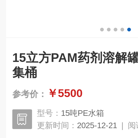
15立方PAM药剂溶解
集桶
￥5500
参考价：
型号：
15吨PE水箱
更新时间：
2025-12-21
|
阅