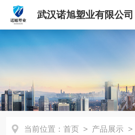
武汉诺旭塑业有限公司
当前位置：
首页
>
产品展示
>