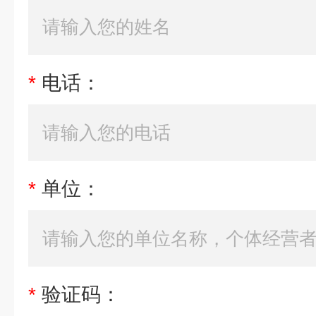
*
电话：
*
单位：
*
验证码：