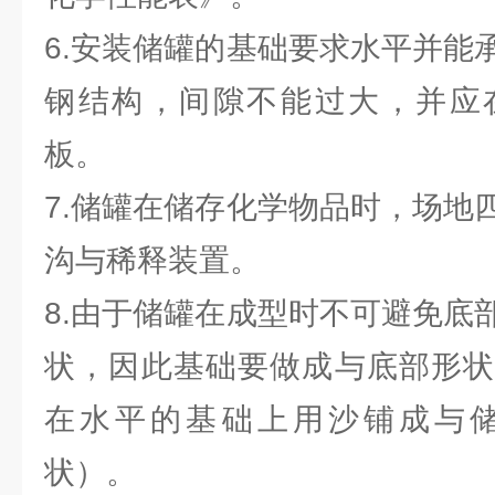
6.安装储罐的基础要求水平并能
钢结构，间隙不能过大，并应
板。
7.储罐在储存化学物品时，场地
沟与稀释装置。
8.由于储罐在成型时不可避免底
状，因此基础要做成与底部形状
在水平的基础上用沙铺成与
状）。