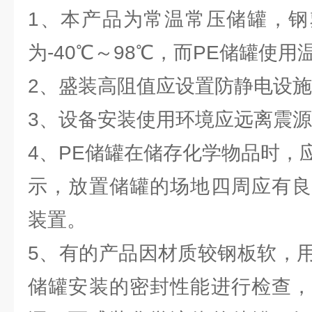
1、本产品为常温常压储罐，钢
为-40℃～98℃，而PE储罐使用温
2、盛装高阻值应设置防静电设
3、设备安装使用环境应远离震
4、PE储罐在储存化学物品时，
示，放置储罐的场地四周应有良
装置。
5、有的产品因材质较钢板软，
储罐安装的密封性能进行检查，