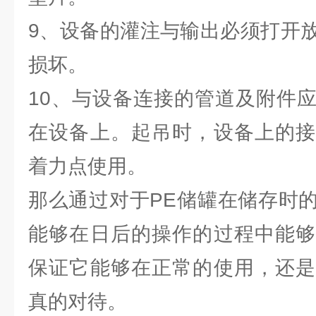
9、设备的灌注与输出必须打开
损坏。
10、与设备连接的管道及附件
在设备上。起吊时，设备上的接
着力点使用。
那么通过对于PE储罐在储存时
能够在日后的操作的过程中能够
保证它能够在正常的使用，还是
真的对待。