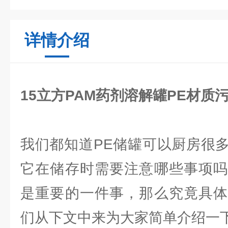
详情介绍
15立方PAM药剂溶解罐PE材质
我们都知道PE储罐可以厨房很
它在储存时需要注意哪些事项吗
是重要的一件事，那么究竟具体
们从下文中来为大家简单介绍一