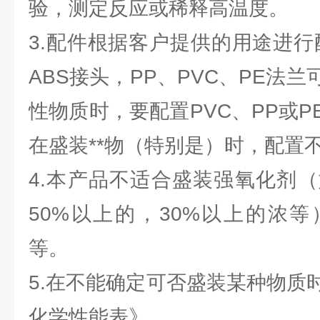
验，测定反应或稀释高温度。
3.配件根据客户提供的用途进行
ABS接头，PP、PVC、PE法
性物质时，要配置PVC、PP或
在盛装**物（特别是）时，配置
4.本产品不适合盛装强氧化剂（
50%以上的，30%以上的浓
等。
5.在不能确定可否盛装某种物质
化学性能表》。