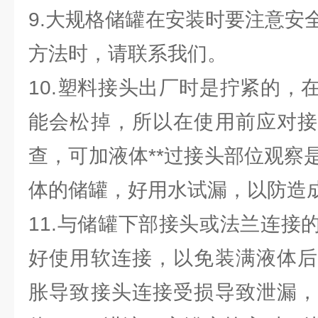
9.大规格储罐在安装时要注意安
方法时，请联系我们。
10.塑料接头出厂时是拧紧的，
能会松掉，所以在使用前应对接
查，可加液体**过接头部位观察
体的储罐，好用水试漏，以防造
11.与储罐下部接头或法兰连接
好使用软连接，以免装满液体后
胀导致接头连接受损导致泄漏，