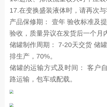
17.在变换盛装液体时，请再次与
产品保修期： 壹年 验收标准及
验收，质量异议在发货后一个月
储罐制作周期： 7-20天交货 储
排生产，70%。
储罐的运输方式及时间： 客户
路运输，包车或配载。