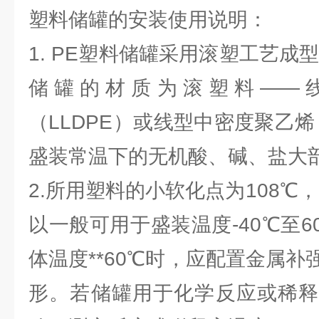
塑料储罐的安装使用说明：
1. PE塑料储罐采用滚塑工艺成
储罐的材质为滚塑料——
（LLDPE）或线型中密度聚乙烯
盛装常温下的无机酸、碱、盐大部
2.所用塑料的小软化点为108℃，
以一般可用于盛装温度-40℃至
体温度**60℃时，应配置金属
形。若储罐用于化学反应或稀释