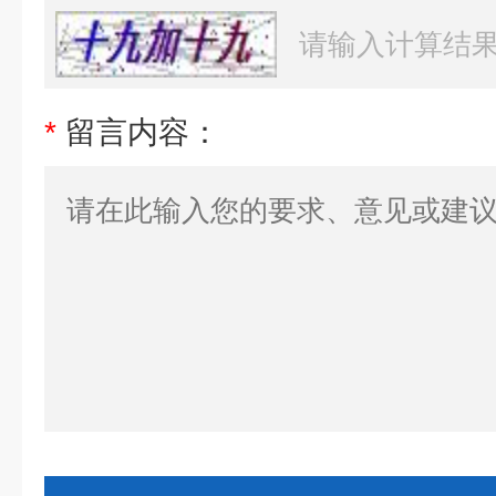
*
留言内容：