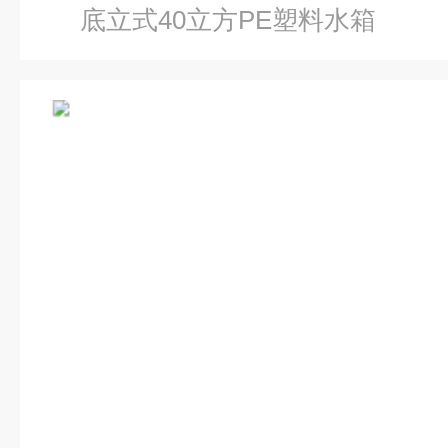
底立式40立方PE塑料水箱