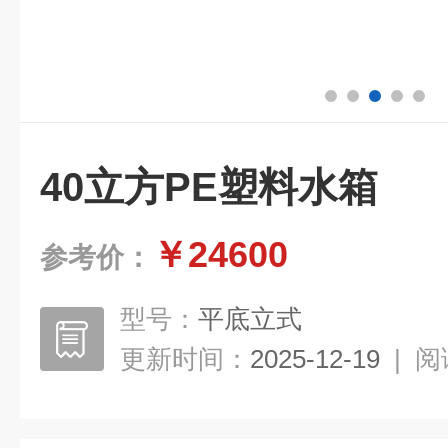
40立方PE塑料水箱
￥24600
参考价：
型号：
平底立式
更新时间：
2025-12-19
|
阅