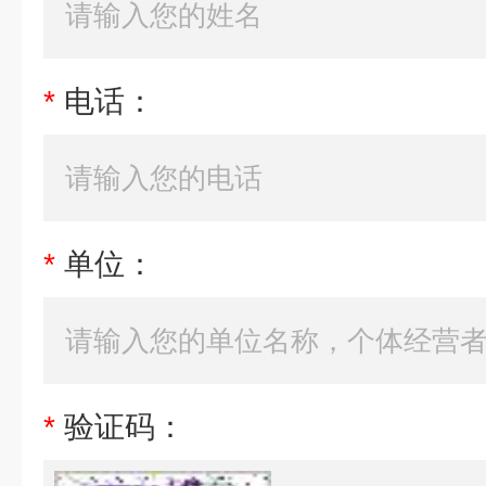
*
电话：
*
单位：
*
验证码：