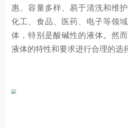
惠、容量多样、易于清洗和维护
化工、食品、医药、电子等领域
体，特别是酸碱性的液体。然而
液体的特性和要求进行合理的选