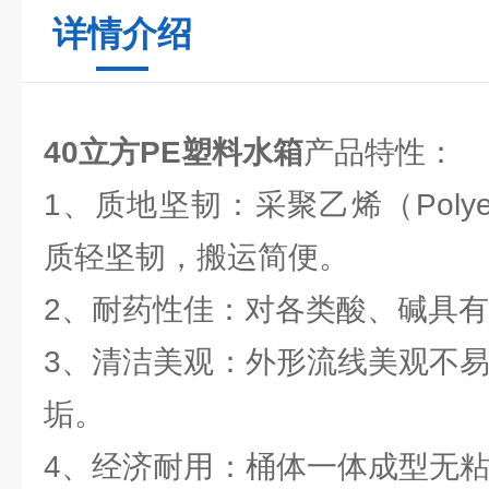
详情介绍
40立方PE塑料水箱
产品特性：
1、质地坚韧：采聚乙烯（Polyet
质轻坚韧，搬运简便。
2、耐药性佳：对各类酸、碱具有
3、清洁美观：外形流线美观不易
垢。
4、经济耐用：桶体一体成型无粘