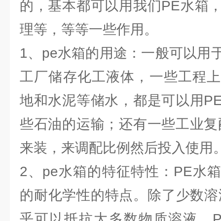
的，基本都可以用我们PE水箱
理等，等等一些作用。
1、pe水箱的用途：一般可以用
工厂储存化工液体，一些工程上
地和水泥等储水，都是可以用P
些石油的运输；还有一些工业复
来装，来调配比例然后投入使用
2、pe水箱的特征特性：PE水
的耐化学性的特点。除了少数溶
乎可以抵抗大多数物质溶液。P