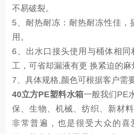
不易破裂。
5、耐热耐冻：耐热耐冻性佳，摄
用。
6、出水口接头使用与桶体相同
工，可省却漏液有更 换紧迫的麻
7、具体规格,颜色可根据客户需要
40立方PE塑料水箱
一般我们PE
保、生物、机械、纺织、新材料
非常普遍，也是很受大众的喜