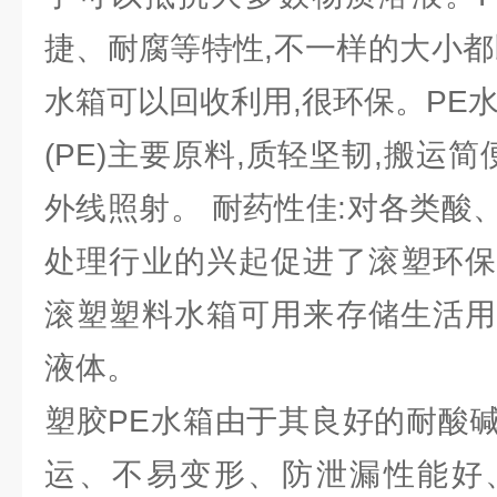
捷、耐腐等特性,不一样的大小都
水箱可以回收利用,很环保。PE
(PE)主要原料,质轻坚韧,搬运简
外线照射。 耐药性佳:对各类酸
处理行业的兴起促进了滚塑环保
滚塑塑料水箱可用来存储生活用
液体。
塑胶PE水箱由于其良好的耐酸
运、不易变形、防泄漏性能好