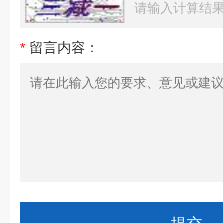
*
留言内容：