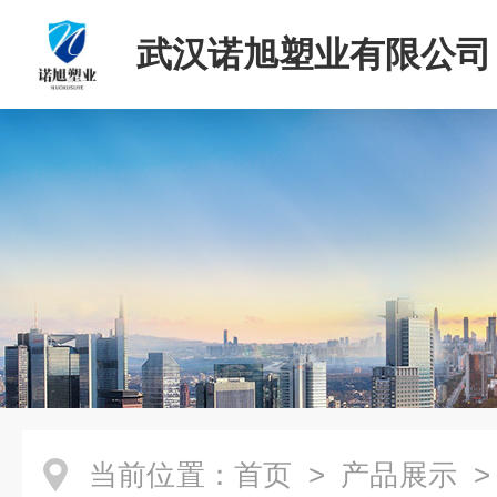
武汉诺旭塑业有限公司
当前位置：
首页
>
产品展示
>