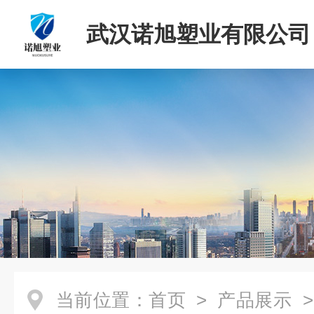
武汉诺旭塑业有限公司
当前位置：
首页
>
产品展示